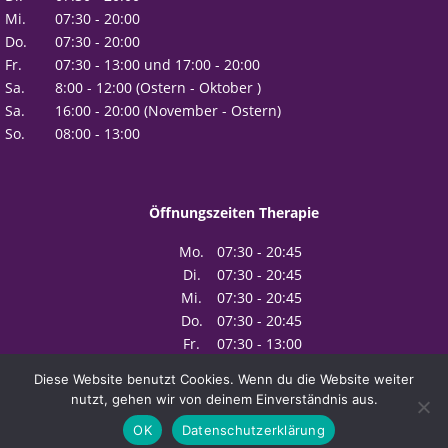
Mi.
07:30 - 20:00
Do.
07:30 - 20:00
Fr.
07:30 - 13:00 und 17:00 - 20:00
Sa.
8:00 - 12:00 (Ostern - Oktober )
Sa.
16:00 - 20:00 (November - Ostern)
So.
08:00 - 13:00
Öffnungszeiten Therapie
Mo.
07:30 - 20:45
Di.
07:30 - 20:45
Mi.
07:30 - 20:45
Do.
07:30 - 20:45
Fr.
07:30 - 13:00
Diese Website benutzt Cookies. Wenn du die Website weiter
nutzt, gehen wir von deinem Einverständnis aus.
OK
Datenschutzerklärung
Kontakt / Anfahrt
Impressum
Datenschutzerklärung