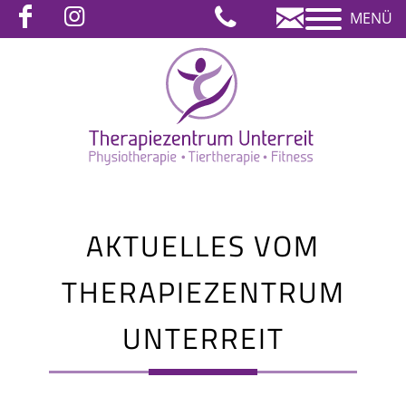
MENÜ
AKTUELLES VOM
THERAPIEZENTRUM
UNTERREIT