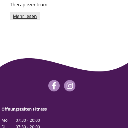
Therapiezentrum.
Mehr lesen
Öffnungszeiten Fitness
Mo.
07:30 - 20:00
Di.
07:30 - 20:00