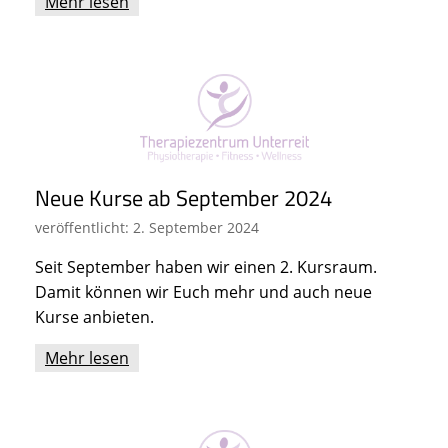
Mehr lesen
Neue Kurse ab September 2024
veröffentlicht: 2. September 2024
Seit September haben wir einen 2. Kursraum.
Damit können wir Euch mehr und auch neue
Kurse anbieten.
Mehr lesen