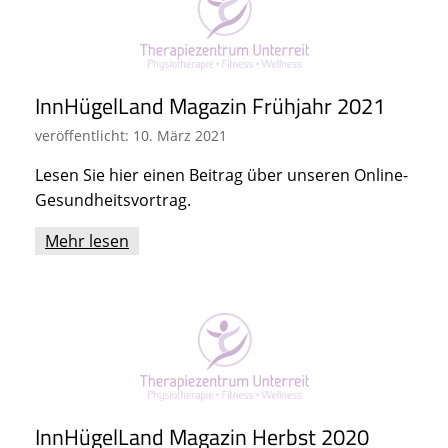
InnHügelLand Magazin Frühjahr 2021
veröffentlicht: 10. März 2021
Lesen Sie hier einen Beitrag über unseren Online-
Gesundheitsvortrag.
Mehr lesen
InnHügelLand Magazin Herbst 2020