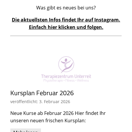
Was gibt es neues bei uns?
Die aktuellsten Infos findet Ihr auf Instagram.
Einfach hier klicken und folgen.
Kursplan Februar 2026
veröffentlicht: 3. Februar 2026
Neue Kurse ab Februar 2026 Hier findet Ihr
unseren neuen frischen Kursplan: