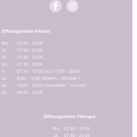
Öffnungszeiten Fitness
Mo.
07:30 - 20:00
Di.
07:30 - 20:00
Mi.
07:30 - 20:00
Do.
07:30 - 20:00
Fr.
07:30 - 13:00 und 17:00 - 20:00
Sa.
8:00 - 12:00 (Ostern - Oktober )
Sa.
16:00 - 20:00 (November - Ostern)
So.
08:00 - 13:00
Öffnungszeiten Therapie
Mo.
07:30 - 20:45
Di.
07:30 - 20:45