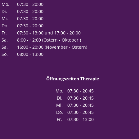
Mo.
07:30 - 20:00
Di.
07:30 - 20:00
Mi.
07:30 - 20:00
Do.
07:30 - 20:00
Fr.
07:30 - 13:00 und 17:00 - 20:00
Sa.
8:00 - 12:00 (Ostern - Oktober )
Sa.
16:00 - 20:00 (November - Ostern)
So.
08:00 - 13:00
Öffnungszeiten Therapie
Mo.
07:30 - 20:45
Di.
07:30 - 20:45
Mi.
07:30 - 20:45
Do.
07:30 - 20:45
Fr.
07:30 - 13:00