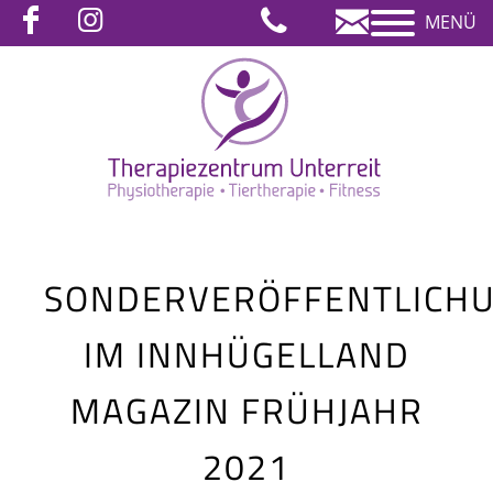
MENÜ
SONDERVERÖFFENTLICH
IM INNHÜGELLAND
MAGAZIN FRÜHJAHR
2021