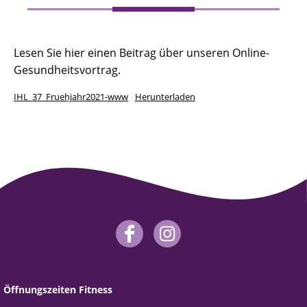
Lesen Sie hier einen Beitrag über unseren Online-
Gesundheitsvortrag.
IHL_37_Fruehjahr2021-www
Herunterladen
Öffnungszeiten Fitness