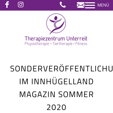
MENÜ
SONDERVERÖFFENTLICH
IM INNHÜGELLAND
MAGAZIN SOMMER
2020