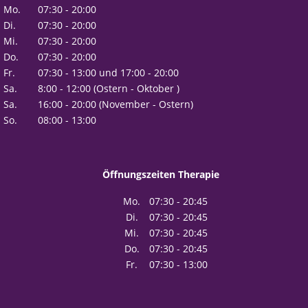
Mo.
07:30 - 20:00
Di.
07:30 - 20:00
Mi.
07:30 - 20:00
Do.
07:30 - 20:00
Fr.
07:30 - 13:00 und 17:00 - 20:00
Sa.
8:00 - 12:00 (Ostern - Oktober )
Sa.
16:00 - 20:00 (November - Ostern)
So.
08:00 - 13:00
Öffnungszeiten Therapie
Mo.
07:30 - 20:45
Di.
07:30 - 20:45
Mi.
07:30 - 20:45
Do.
07:30 - 20:45
Fr.
07:30 - 13:00