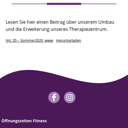
Lesen Sie hier einen Beitrag über unserem Umbau
und die Erweiterung unseres Therapiezentrum.
IHL 35 – Sommer2020_www
Herunterladen
Öffnungszeiten Fitness