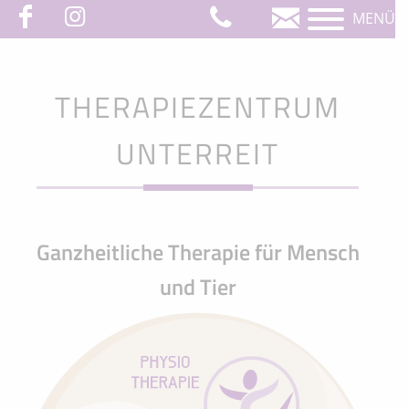
MENÜ
THERAPIEZENTRUM
UNTERREIT
Ganzheitliche Therapie für Mensch
und Tier