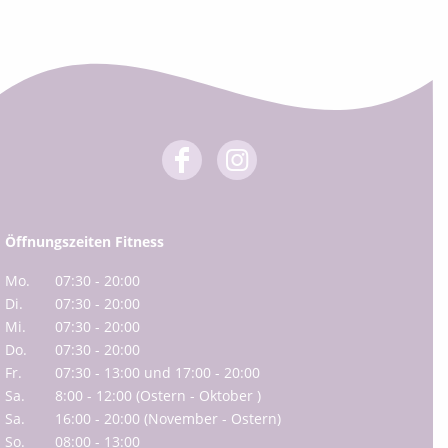
Öffnungszeiten Fitness
Mo.
07:30 - 20:00
Di.
07:30 - 20:00
Mi.
07:30 - 20:00
Do.
07:30 - 20:00
Fr.
07:30 - 13:00 und 17:00 - 20:00
Sa.
8:00 - 12:00 (Ostern - Oktober )
Sa.
16:00 - 20:00 (November - Ostern)
So.
08:00 - 13:00