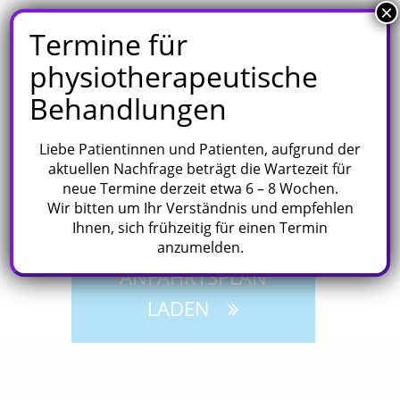
×
Termine für
physiotherapeutische
Behandlungen
Liebe Patientinnen und Patienten, aufgrund der
aktuellen Nachfrage beträgt die Wartezeit für
neue Termine derzeit etwa 6 – 8 Wochen.
Wir bitten um Ihr Verständnis und empfehlen
Ihnen, sich frühzeitig für einen Termin
anzumelden.
ANFAHRTSPLAN
LADEN